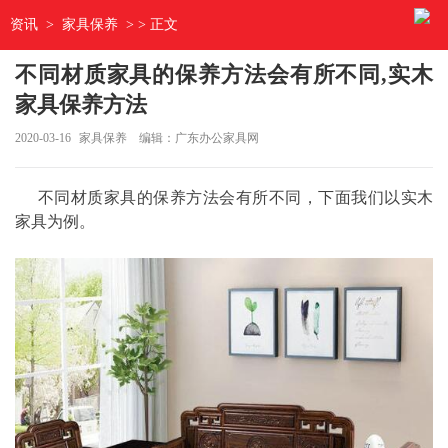
资讯
>
家具保养
> > 正文
不同材质家具的保养方法会有所不同,实木
家具保养方法
2020-03-16
家具保养
编辑：广东办公家具网
不同材质家具的保养方法会有所不同，下面我们以实木
家具为例。