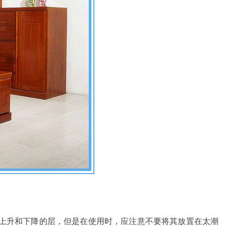
有上升和下降的层，但是在使用时，应注意不要将其放置在太潮