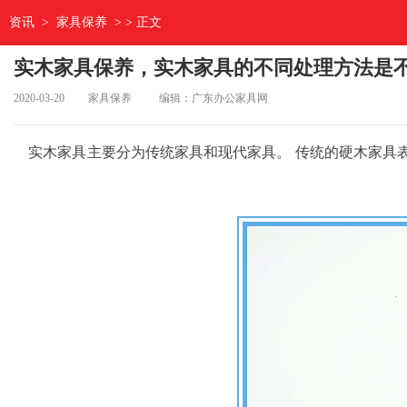
资讯
>
家具保养
> > 正文
实木家具保养，实木家具的不同处理方法是
2020-03-20
家具保养
编辑：广东办公家具网
实木家具主要分为传统家具和现代家具。 传统的硬木家具表