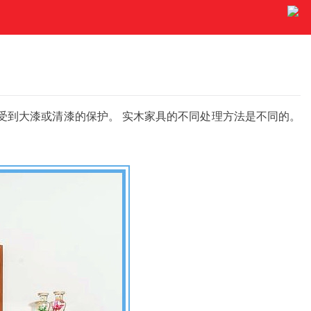
受到大漆或清漆的保护。 实木家具的不同处理方法是不同的。