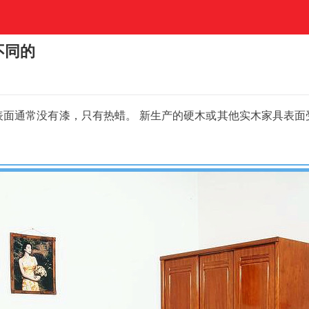
不同的
面通常没有漆，只有热蜡。 新生产的硬木或其他实木家具表面