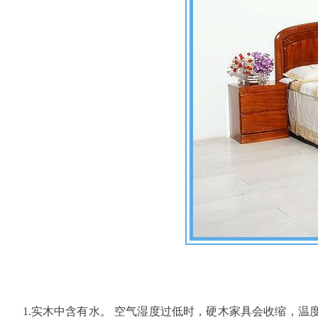
1.实木中含有水。 空气湿度过低时，硬木家具会收缩，温