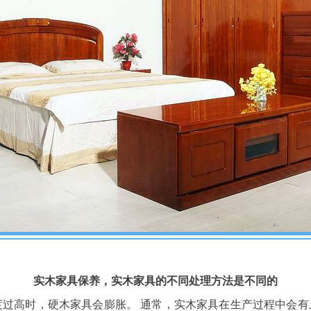
实木家具保养，实木家具的不同处理方法是不同的
度过高时，硬木家具会膨胀。 通常，实木家具在生产过程中会