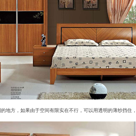
的地方，如果由于空间有限实在不行，可以用透明的薄纱挡住，