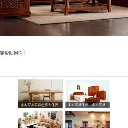
能帮助到你！
实木家具应该怎样去保养呢？
实木家具保养，实木家具的不同处理方法是不同的