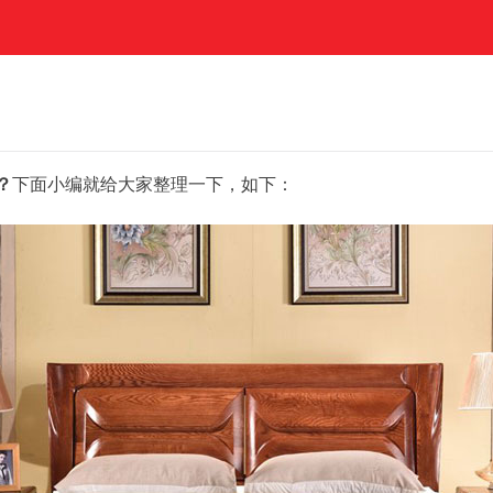
？
下面小编就给大家整理一下，如下：