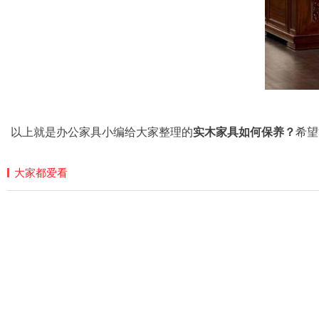
以上就是办公家具小编给大家整理的
实木家具如何保养？
希望
大家都爱看