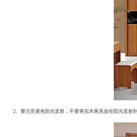
2、要注意避免阳光直射，不要将实木家具放在阳光直射到