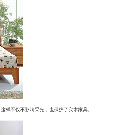
这样不仅不影响采光，也保护了实木家具。