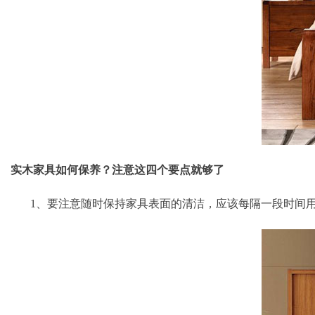
实木家具如何保养？注意这四个要点就够了
1、要注意随时保持家具表面的清洁，应该每隔一段时间用