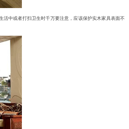
生活中或者打扫卫生时千万要注意，应该保护实木家具表面不