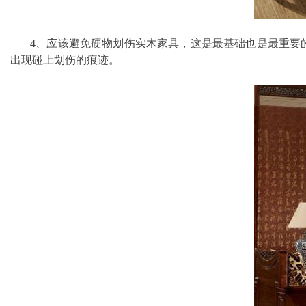
4、应该避免硬物划伤实木家具，这是最基础也是最重要的
出现碰上划伤的痕迹。