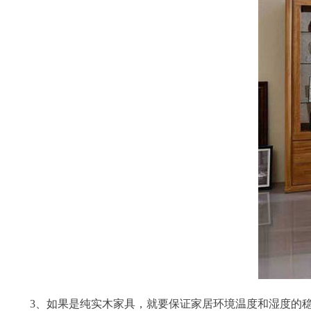
3、如果是纯实木家具，就要保证家居环境温度和湿度的稳