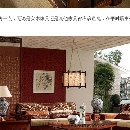
一点，无论是实木家具还是其他家具都应该避免，在平时居家