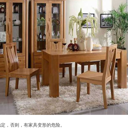
定，否则，有家具变形的危险。