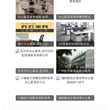
办公家具保养指南-如何注意办公家具的防潮和保养呢？
办公家具保养有哪些禁忌要重视的
现代办公家具,深圳办公家具厂-深圳市九洲时家具有限公司
5大因素影响办公家具的价格
宜兴市办公家具-宜兴市抖彰游壤家具有限公司
广州欧杰家具有限公司专业办公家具的开发
小编放大招教您四种保养办公家具的方法
编辑教您足够保养办公家具的四个技巧