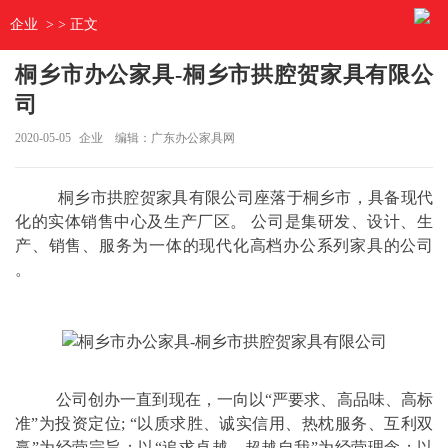
企业
> > 正文
桐乡市办公家具-桐乡市拱腔贺家具有限公
司
2020-05-05
企业
编辑：广东办公家具网
桐乡市拱腔贺家具有限公司座落于桐乡市，具备现代
化的实体销售中心及生产厂区。 公司是集研发、设计、生
产、销售、服务为一体的现代化高档办公系列家具的公司
。
公司创办一直到现在，一向以“严要求、高品味、高标
准”为投资定位; “以质求胜、诚实信用、热枕服务、互利双
赢”为经营宗旨；以“追求卓越、超越自我”为经营理念；以