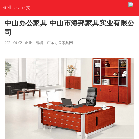
企业
> > 正文
中山办公家具-中山市海邦家具实业有限公
司
2021-09-02
企业
编辑：广东办公家具网