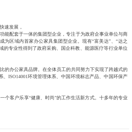
快速发展，
及功能配套于一体的集团型企业，专注于为政府企事业单位与商
成为区域内首家办公家具集团型企业。现有“富美达”、“达之
领域的专业性得到了政府采购、国企科教、能源医疗等行业单位
比的办公家具品牌。在全体员工的共同努力下实现了跨越式的
系、ISO14001环境管理体系、中国环境标志产品、中国环保产
一个客户乐享“健康、时尚”的工作生活新方式。十多年的专业