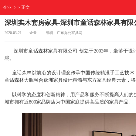
企业
> > 正文
深圳实木套房家具-深圳市童话森林家具有限
2020-03-21
企业
编辑：广东办公家具网
深圳市童话森林家具有限公司 创立于2003年，坐落于设
境。
童话森林以前沿的设计理念传承中国传统精湛手工艺技术；
童话森林大胆融合欧洲家具设计精髓与东方家具经典元素，将
以科学的态度和创新精神，用产品和服务不断提高人们的生活
城市拥有近800家品牌店为中国家庭提供高品质的家具产品。