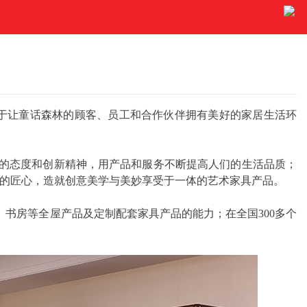
力于让童话森林的顾客、员工和合作伙伴拥有美好的家居生活环
的态度和创新精神，用产品和服务不断提高人们的生活品质；
的匠心，造就创意美学与美妙享受于一体的艺术家具产品。
书房等全屋产品及定制配套家具产品的能力；在全国300多个