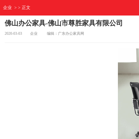
企业
> > 正文
佛山办公家具-佛山市尊胜家具有限公司
2020-03-03
企业
编辑：广东办公家具网