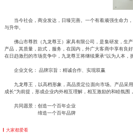
当今社会，商业发达，日臻完善。一个有着顽强生命力，竞
与升华。
佛山市尊胜（九龙尊王）家具有限公司，是集研发，生产，
产品，其质量，款式，服务，在国内，外广大客商中享有良好
在日趋激烈的市场竞争中，九龙尊王将继续秉承“以为人本，
企业文化： 品牌宗旨：精诚合作、实现双赢
九龙尊王，以高档形象，高品质定位面向市场。产品采用优
成长”为前提，形成企业内外相互理解，相互激励的和睦氛围
共同愿景：创造一个百年企业
缔造一个百年品牌
大家都爱看