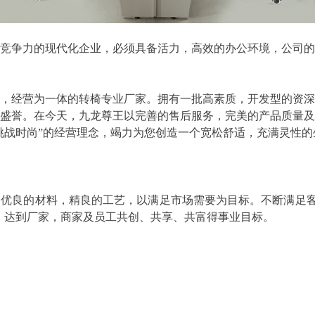
争力的现代化企业，必须具备活力，高效的办公环境，公司的
经营为一体的转椅专业厂家。拥有一批高素质，开发型的资深
盛誉。在今天，九龙尊王以完善的售后服务，完美的产品质量
挑战时尚”的经营理念，竭力为您创造一个宽松舒适，充满灵性的
良的材料，精良的工艺，以满足市场需要为目标。不断满足客户
，达到厂家，商家及员工共创、共享、共富得事业目标。