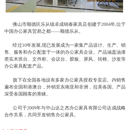
佛山市顺德区乐从镇卓成锦春家具店创建于2004年,位于
中国办公家具贸易之都——顺德乐从。
经过10年发展,现已发展成为一家集产品设计、生产、销
售、服务和办公配套于一体的办公家具企业。产品涵盖油漆
类实木班台、文件柜、会议台、胶板、屏风、转椅、沙发等
办公家具配套产品。
旗下在全国各地设有多家办公家具授权专卖店。内销售
遍布全国和港澳台，外销至东南亚和非洲，拉美各国。产品
深受各国顾客的青睐。
公司于2009年与中山达之杰办公家具有限公司达成战略
合作关系，共同开发销售办公家具。