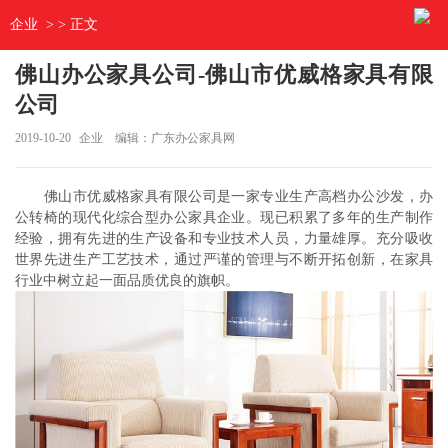
企业
> > 正文
佛山办公家具公司-佛山市优威格家具有限
公司
2019-10-20
企业
编辑：广东办公家具网
佛山市优威格家具有限公司是一家专业生产高档办公沙发，办
公转椅的现代化综合型办公家具企业。现已积累了多年的生产制作
经验，拥有先进的生产设备和专业技术人员，力量雄厚。充分吸收
世界先进生产工艺技术，通过严谨的管理与不断开拓创新，在家具
行业中树立起一面品质优良的旗帜。