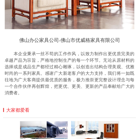
佛山办公家具公司-佛山市优威格家具有限公司
本企业秉承一丝不苟的工作作风，以致力制作出更优质完美的
卓越产品为宗旨，严格地控制生产的每一个环节。无论从原材料的
选择或是成品生产都经过精心雕琢，以创造出结构合理美观、优雅
时尚的一系列家具。感谢广大新老客户的大力支持，我们将一如既
往地为广大客商提供最优质的服务，极力推崇更完整设计理念与每
一个合作伙伴再创辉煌，把更优、更美、更新的产品奉献给广大的
消费者。
大家都爱看