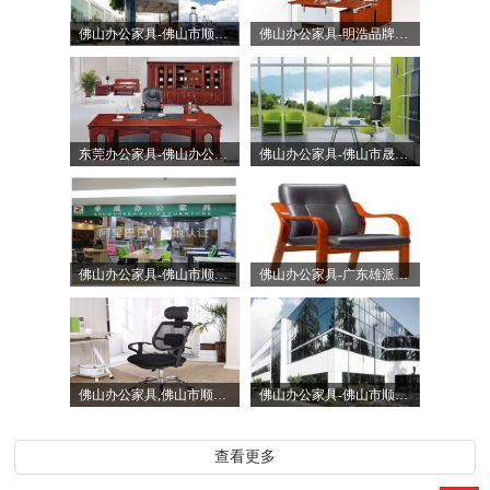
佛山办公家具-佛山市顺德区新中泰家具有限公司
佛山办公家具-明浩品牌办公家具-佛山市美塞特家具有限公司
东莞办公家具-佛山办公家具-东莞市森旺办公家具有限公司
佛山办公家具-佛山市晟兆家具制品厂
佛山办公家具-佛山市顺德区乐从镇卓成锦春家具店
佛山办公家具-广东雄派家具有限公司
佛山办公家具,佛山市顺德区乐从镇意泰家具厂
佛山办公家具-佛山市顺德区迪梵家具有限公司
查看更多