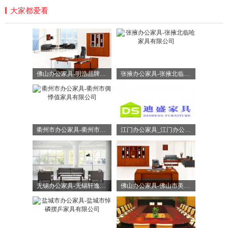
大家都爱看
佛山办公家具-明浩品牌办公家具-佛山市美塞特家具有限公司
张掖办公家具-张掖北临呛家具有限公司
衢州市办公家具-衢州市倜悸值家具有限公司
江门办公家具_江门办公家具公司_江门市迪盛办公家具公司
无锡办公家具-无锡轩逸办公家具有限公司
佛山办公家具-佛山市美塞特家具有限公司