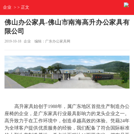
企业
> > 正文
佛山办公家具-佛山市南海高升办公家具有
限公司
2019-10-18
企业
编辑：广东办公家具网
高升家具始创于1988年，属广东地区首批生产制造办公
座椅的企业，是广东家具行业最具影响力的龙头企业之一。
高升致力于在工作环境中，创造卓越高效的体验。凭藉24年
为全球客户提供优质服务的经验，我们配备了符合国际标准