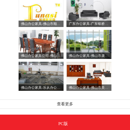
佛山办公家具-佛山市顺德区龙江镇普纳斯（顺钢）家具厂
广东办公家具-广东银桥家具有限公司
佛山办公家具公司-佛山市科正办公家具有限公司
佛山办公家具-佛山市晟兆家具制品厂
佛山办公家具-乐从办公家具-顺德办公家具-佛山市顺德区乐从镇创艺家具经营部
佛山办公家具-佛山市美塞特家具有限公司
查看更多
PC版