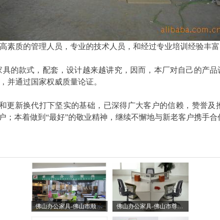
高素质的管理人员，专业的技术人员，和经过专业培训经验丰富
具的款式，配套，设计越来越讲究，因而，本厂对自己的产品
，并通过国家权威质量论证。
更新换代打下坚实的基础，已深得广大客户的信赖，赞誉及
客户；本着做到“最好”的敬业精神，继续不懈地与新老客户携手
佛山办公家具-佛山市顺德区乐从镇卓成锦春家具店
佛山办公家具-佛山市尊胜家具有限公司