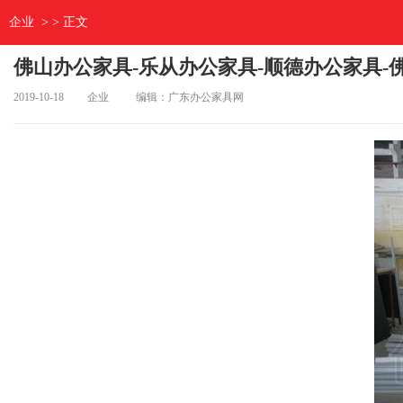
企业
> > 正文
佛山办公家具-乐从办公家具-顺德办公家具
2019-10-18
企业
编辑：广东办公家具网