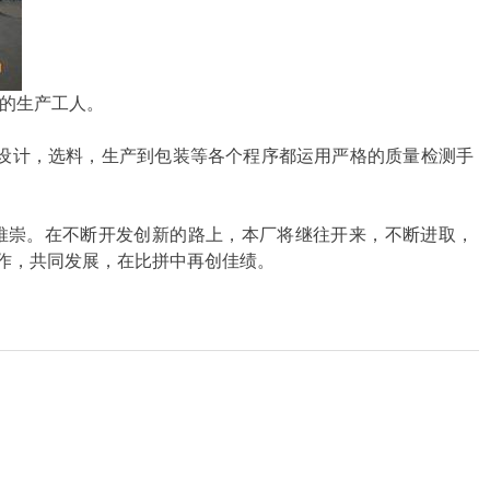
的生产工人。
设计，选料，生产到包装等各个程序都运用严格的质量检测手
推崇。在不断开发创新的路上，本厂将继往开来，不断进取，
合作，共同发展，在比拼中再创佳绩。