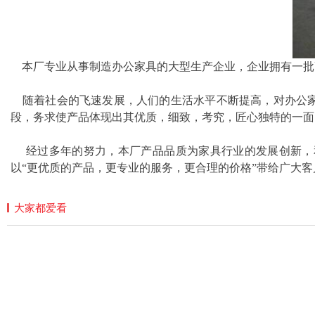
本厂专业从事制造办公家具的大型生产企业，企业拥有一批
随着社会的飞速发展，人们的生活水平不断提高，对办公家
段，务求使产品体现出其优质，细致，考究，匠心独特的一面
经过多年的努力，本厂产品品质为家具行业的发展创新，和
以“更优质的产品，更专业的服务，更合理的价格”带给广大
大家都爱看