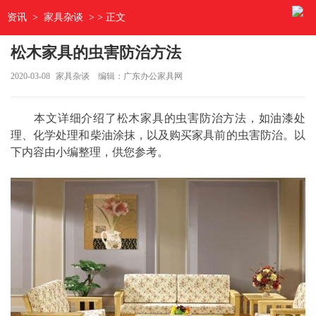
资讯
>
家具杂谈
> > 正文
松木家具的虫害防治方法
2020-03-08
家具杂谈
编辑：广东办公家具网
本文详细介绍了松木家具的虫害防治方法，如油漆处
理、化学处理和柴油涂抹，以及购买家具前的虫害防治。以
下内容由小编整理，供您参考。