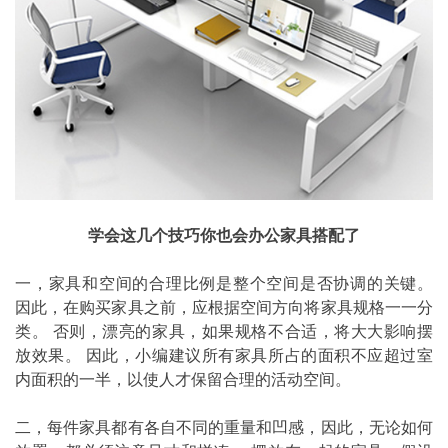
学会这几个技巧你也会办公家具搭配了
一，家具和空间的合理比例是整个空间是否协调的关键。
因此，在购买家具之前，应根据空间方向将家具规格一一分
类。 否则，漂亮的家具，如果规格不合适，将大大影响摆
放效果。 因此，小编建议所有家具所占的面积不应超过室
内面积的一半，以使人才保留合理的活动空间。
二，每件家具都有各自不同的重量和凹感，因此，无论如何