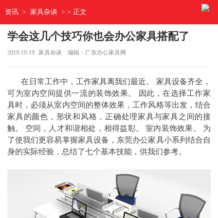
资讯
>
家具杂谈
> > 正文
学会这几个技巧你也会办公家具搭配了
2019-10-19
家具杂谈
编辑：广东办公家具网
在日常工作中，工作家具离我们最近。 家具设备齐全，
可为室内空间提供一流的装饰效果。 因此，在选择工作家
具时，必须从室内空间的整体效果，工作风格等出发，结合
家具的颜色，形状和风格，正确处理家具与家具之间的接
触。 空间，人才和谐相处，相得益彰。 室内装饰效果。 为
了使我们更容易掌握家具设备，东莞办公家具小系列结合自
身的实际经验，总结了七个基本技能，供我们参考。