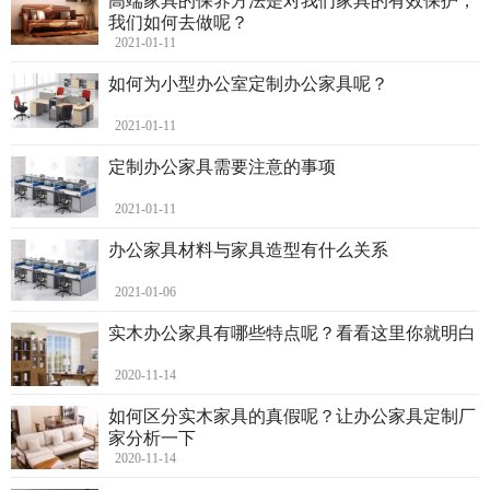
高端家具的保养方法是对我们家具的有效保护，
我们如何去做呢？
2021-01-11
如何为小型办公室定制办公家具呢？
2021-01-11
定制办公家具需要注意的事项
2021-01-11
办公家具材料与家具造型有什么关系
2021-01-06
实木办公家具有哪些特点呢？看看这里你就明白
2020-11-14
如何区分实木家具的真假呢？让办公家具定制厂
家分析一下
2020-11-14