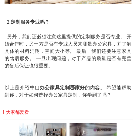
2.定制服务专业吗？
另外，我们还必须注意这里提供的定制服务是否专业。 开
始合作时，另一方是否有专业人员来测量办公家具，并了解
具体的材料消耗，空间大小等。 最后，我们还要注意家具
的售后服务。 一旦出现问题，对于产品的质量是否有完善
的售后保证也很重要。
以上是介绍
中山办公家具定制哪家好
的内容。 希望能帮助
到你，对于如何选择办公家具定制，你学到了吗？
大家都爱看