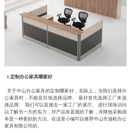
1.定制办公家具哪家好
关于中山办公家具的定制哪家好，实际上，当我们选择办
公家具时，不能盲目地选择品牌。 最好首先选择工厂来选
择品牌。 我们可以直接去一家工厂的展厅。 进行现场访问
以了解另一方的实力，对产品有直观的了解，并降低采购成
本是一种更好的方法。在这里小编可以推荐中山市迪欧办公
家具有限公司的。